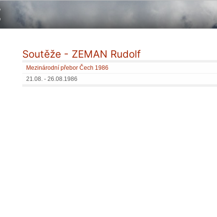
Soutěže - ZEMAN Rudolf
Mezinárodní přebor Čech 1986
21.08. - 26.08.1986